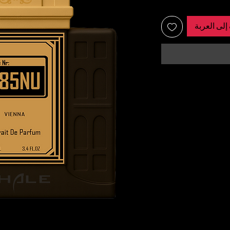
إلى العربة