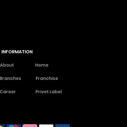
INFORMATION
About
Home
Branches
Franchise
Career
Privet Label