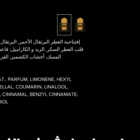
إفتتاحية العطر البرتقال الأحمر, البرتقال 
قلب العطر السكر, الزبد و الكاراميل; قاع
المسك, أخشاب الكشمير, القرنفل
T., PARFUM, LIMONENE, HEXYL
LLAL, COUMARIN, LINALOOL,
, CINNAMAL, BENZYL CINNAMATE,
NIOL