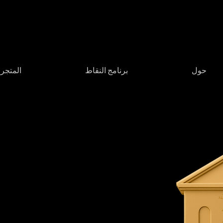
حول
برنامج النقاط
المتجر