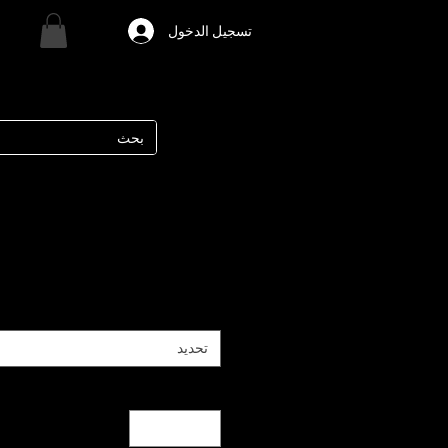
تسجيل الدخول
تحديد