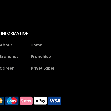
INFORMATION
About
Home
Branches
Franchise
Career
Privet Label