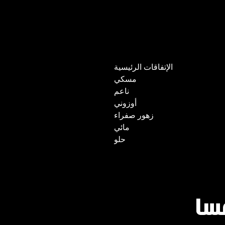
الإتفاقات الرئيسية
مسكي
ناعم
أوزوني
زهور صفراء
مائي
حلو
سا