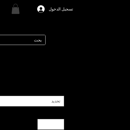
تسجيل الدخول
تحديد