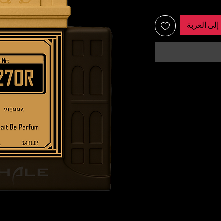
إلى العربة