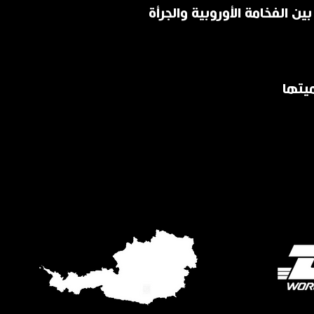
ين الفخامة الأوروبية والجرأة