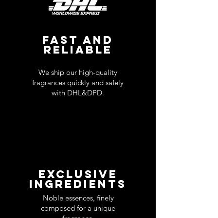
FAST AND
RELIABLE
We ship our high-quality
fragrances quickly and safely
with DHL&DPD.
EXCLUSIVE
INGREDIENTS
Noble essences, finely
composed for a unique