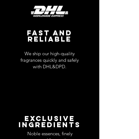
FAST AND
RELIABLE
We ship our high-quality
fragrances quickly and safely
with DHL&DPD.
EXCLUSIVE
INGREDIENTS
Noble essences, finely