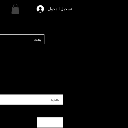
تسجيل الدخول
تحديد