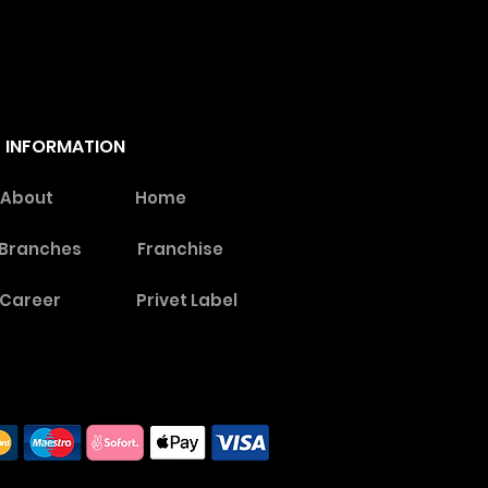
INFORMATION
About
Home
Branches
Franchise
Career
Privet Label