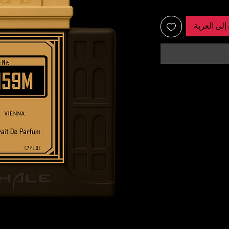
إلى العربة