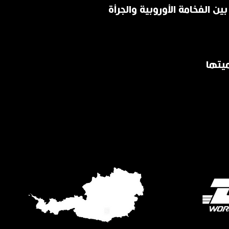
ين الفخامة الأوروبية والجرأة