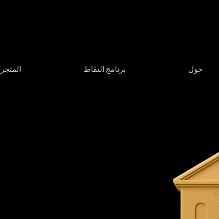
حول
برنامج النقاط
المتجر