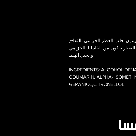
يمون; قلب العطر الخزامي, التفاح,
 العطر تتكون من الفانيليا, الخزامي
و نجيل الهند.
INGREDIENTS: ALCOHOL DENA
COUMARIN, ALPHA- ISOMETHY
GERANIOL,CITRONELLOL
سا