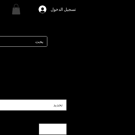
تسجيل الدخول
تحديد