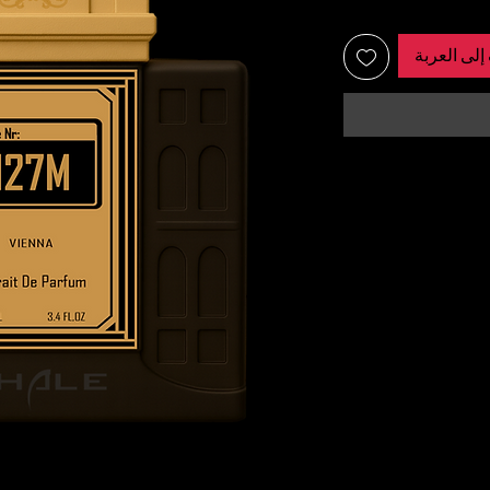
إلى العربة