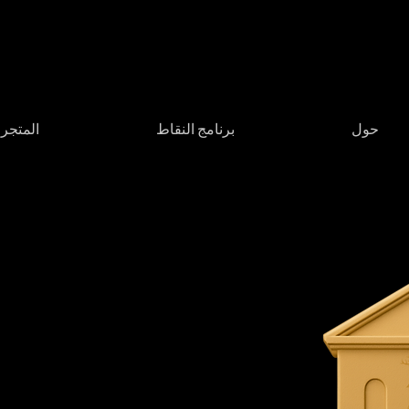
حول
برنامج النقاط
المتجر