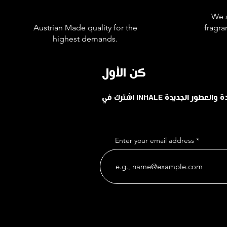
We s
Austrian Made quality for the
fragra
highest demands.
كن الأول
حدودة والعطور الجديدة
Enter your email address