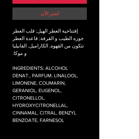
اشترِ الآن
إفتتاحية العطر الهيل; قلب العطر
جوزه الطيب و القرفة; قاعدة العطر
تتكون من القهوه, الكاراميل, الفانيليا
و موكا.
INGREDIENTS: ALCOHOL
DENAT., PARFUM, LINALOOL,
LIMONENE, COUMARIN,
GERANIOL, EUGENOL,
CITRONELLOL,
HYDROXYCITRONELLAL,
CINNAMAL, CITRAL, BENZYL
BENZOATE, FARNESOL