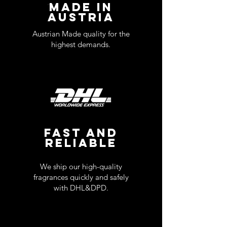
MADE IN
AUSTRIA
Austrian Made quality for the
highest demands.
FAST AND
RELIABLE
We ship our high-quality
fragrances quickly and safely
with DHL&DPD.