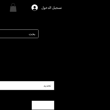
تسجيل الدخول
تحديد