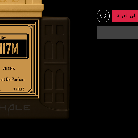
إلى العربة