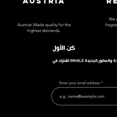
AUSTRIA
R
We s
Austrian Made quality for the
fragra
highest demands.
كن الأول
حدودة والعطور الجديدة
Enter your email address