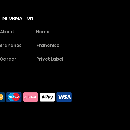
INFORMATION
About
Home
Branches
Franchise
Career
Privet Label