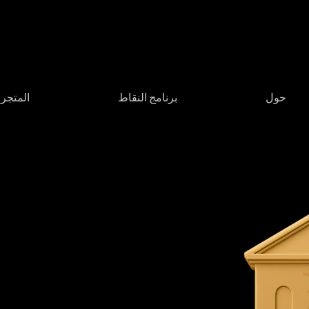
حول
برنامج النقاط
المتجر