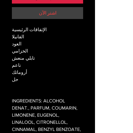
اشترِ الآن
الإتفاقات الرئيسية
الفانيلا
العود
الخزامي
تابلي منعش
ناعم
أروماتك
حل
INGREDIENTS: ALCOHOL
DENAT., PARFUM, COUMARIN,
LIMONENE, EUGENOL,
LINALOOL, CITRONELLOL,
CINNAMAL, BENZYL BENZOATE,