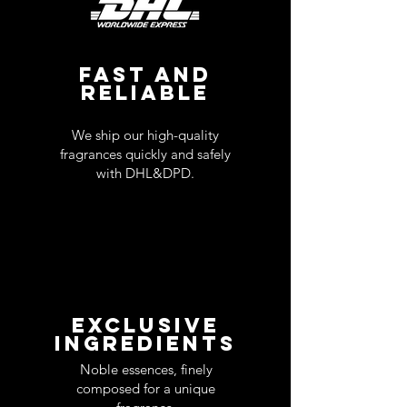
FAST AND
RELIABLE
We ship our high-quality
fragrances quickly and safely
with DHL&DPD.
EXCLUSIVE
INGREDIENTS
Noble essences, finely
composed for a unique