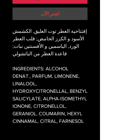
اشترِ الآن
إفتتاحية العطر توت العليق, الكشمش
الأسود و الكرز الحامض; قلب العطر
الورد, الياسمين و الأفسنتين نبات;
قاعدة العطر من الباتشولي
INGREDIENTS: ALCOHOL
DENAT., PARFUM, LIMONENE,
LINALOOL,
HYDROXYCITRONELLAL, BENZYL
SALICYLATE, ALPHA-ISOMETHYL
IONONE, CITRONELLOL,
GERANIOL, COUMARIN, HEXYL
CINNAMAL, CITRAL, FARNESOL