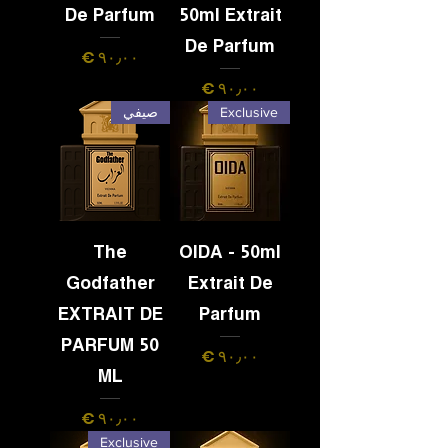
De Parfum
50ml Extrait
De Parfum
السعر
السعر
Exclusive
صيفي
The
OIDA - 50ml
Godfather
Extrait De
EXTRAIT DE
Parfum
PARFUM 50
السعر
ML
السعر
Exclusive