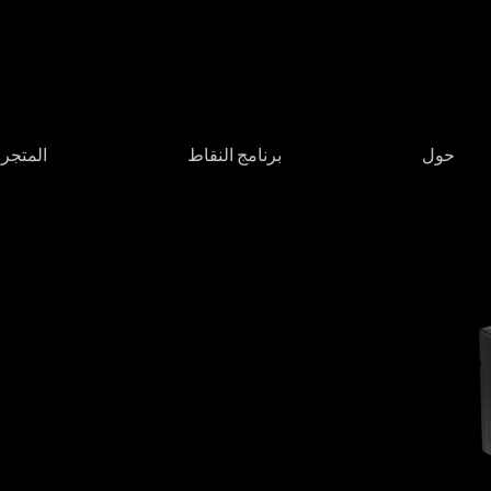
حول
برنامج النقاط
المتجر