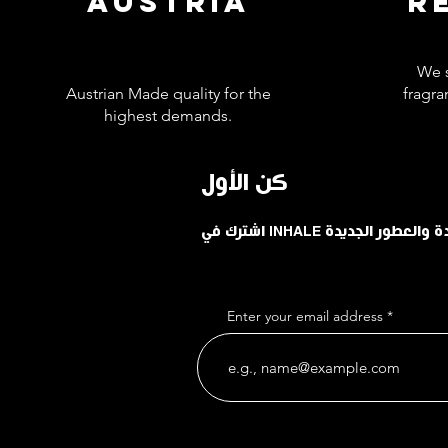
AUSTRIA
R
We s
Austrian Made quality for the
fragra
highest demands.
كن الأول
حدودة والعطور الجديدة
Enter your email address