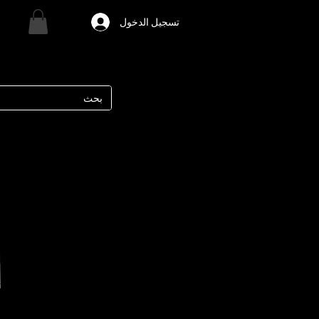
تسجيل الدخول