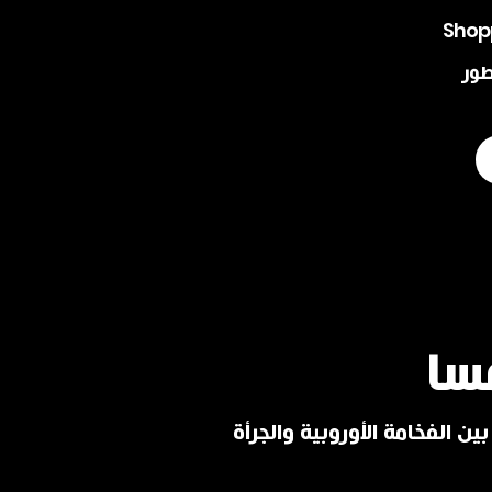
Shop
طور
سا
ين الفخامة الأوروبية والجرأة