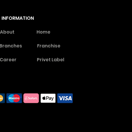
INFORMATION
About
Home
Branches
Franchise
Career
Privet Label