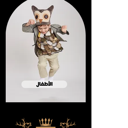
الأطفال