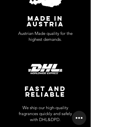
MADE IN
AUSTRIA
Austrian Made quality for the
highest demands.
FAST AND
RELIABLE
We ship our high-quality
fragrances quickly and safely
with DHL&DPD.