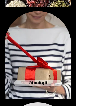
للمناسبات